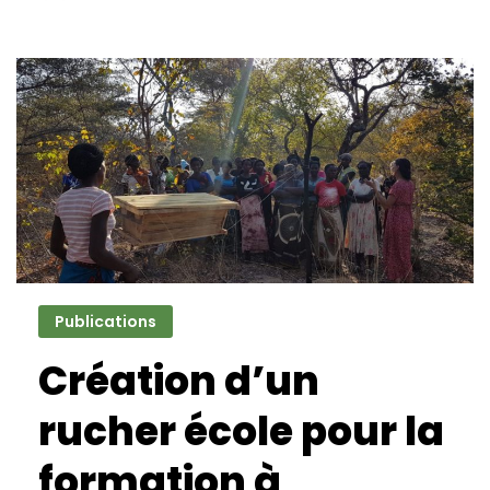
Publications
Création d’un
rucher école pour la
formation à