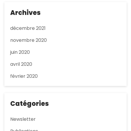
Archives
décembre 2021
novembre 2020
juin 2020
avril 2020
février 2020
Catégories
Newsletter