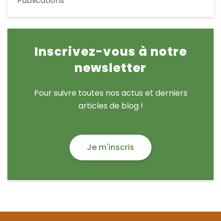
Publications
Inscrivez-vous à notre
newsletter
Pour suivre toutes nos actus et derniers
articles de blog !
Je m'inscris