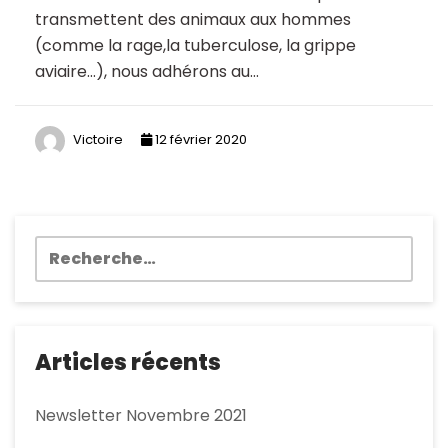
transmettent des animaux aux hommes
(comme la rage,la tuberculose, la grippe
aviaire…), nous adhérons au…
Victoire
12 février 2020
Rechercher :
Articles récents
Newsletter Novembre 2021