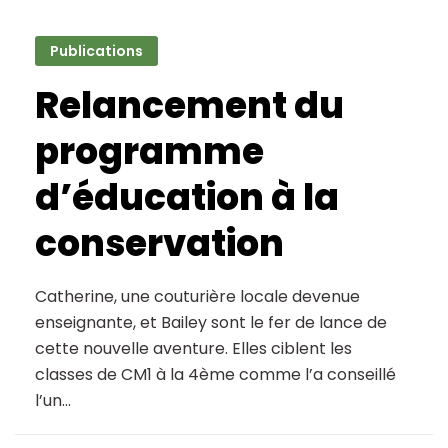
Novembre
2021
Publications
Relancement du
programme
d’éducation à la
conservation
Catherine, une couturière locale devenue
enseignante, et Bailey sont le fer de lance de
cette nouvelle aventure. Elles ciblent les
classes de CM1 à la 4ème comme l’a conseillé
l’un…