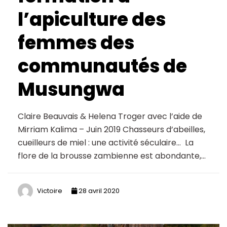
l’apiculture des
femmes des
communautés de
Musungwa
Claire Beauvais & Helena Troger avec l’aide de
Mirriam Kalima – Juin 2019 Chasseurs d’abeilles,
cueilleurs de miel : une activité séculaire… La
flore de la brousse zambienne est abondante,…
Victoire
28 avril 2020