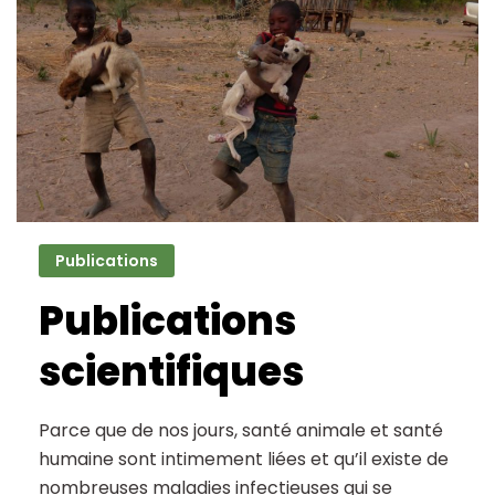
Publications
Publications
scientifiques
Parce que de nos jours, santé animale et santé
humaine sont intimement liées et qu’il existe de
nombreuses maladies infectieuses qui se