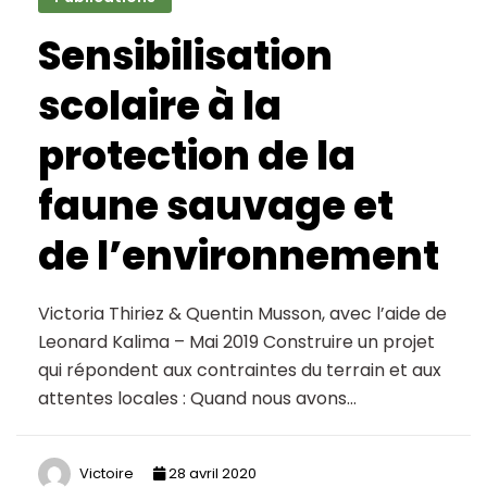
Sensibilisation
scolaire à la
protection de la
faune sauvage et
de l’environnement
Victoria Thiriez & Quentin Musson, avec l’aide de
Leonard Kalima – Mai 2019 Construire un projet
qui répondent aux contraintes du terrain et aux
attentes locales : Quand nous avons…
Victoire
28 avril 2020