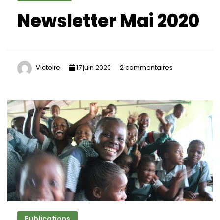
Newsletter Mai 2020
sur
Victoire
17 juin 2020
2 commentaires
Newsletter
Mai
2020
Publications