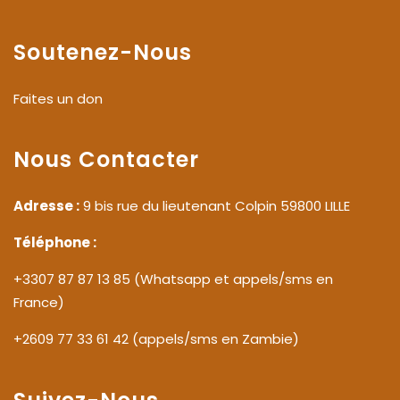
Soutenez-Nous
Faites un don
Nous Contacter
Adresse :
9 bis rue du lieutenant Colpin 59800 LILLE
Téléphone :
+3307 87 87 13 85 (Whatsapp et appels/sms en
France)
+2609 77 33 61 42 (appels/sms en Zambie)