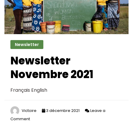
Newsletter
Newsletter
Novembre 2021
Français English
Victoire
3 décembre 2021
Leave a
Comment
on
Newsletter