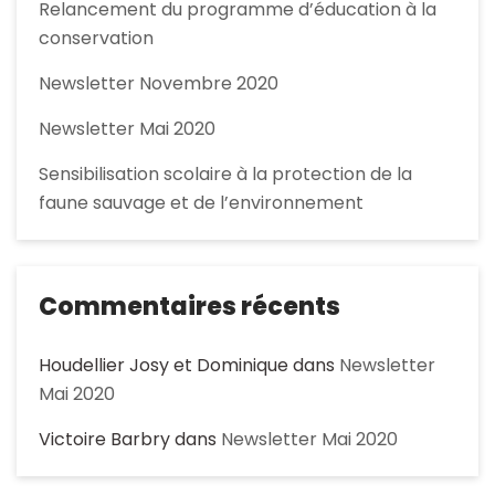
Relancement du programme d’éducation à la
conservation
Newsletter Novembre 2020
Newsletter Mai 2020
Sensibilisation scolaire à la protection de la
faune sauvage et de l’environnement
Commentaires récents
Houdellier Josy et Dominique
dans
Newsletter
Mai 2020
Victoire Barbry
dans
Newsletter Mai 2020