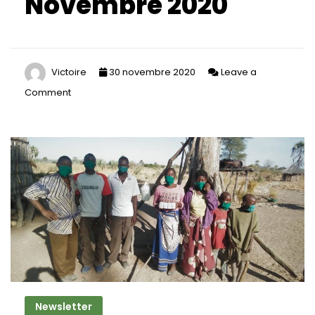
Novembre 2020
Victoire
30 novembre 2020
Leave a
Comment
on
Newsletter
Novembre
2020
Newsletter