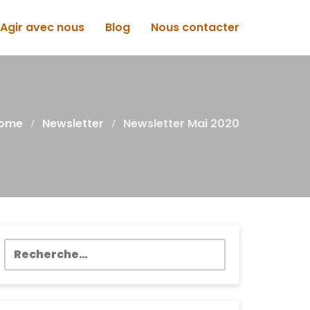
Agir avec nous
Blog
Nous contacter
ome
Newsletter
Newsletter Mai 2020
Rechercher :