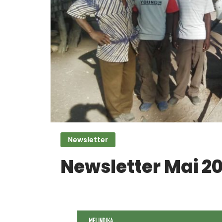
Newsletter
Newsletter Mai 2