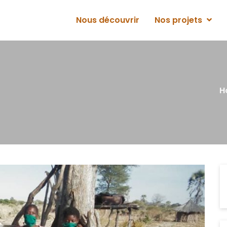
Nous découvrir
Nos projets
H