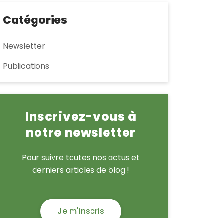
Catégories
Newsletter
Publications
Inscrivez-vous à
notre newsletter
Pour suivre toutes nos actus et
derniers articles de blog !
Je m'inscris