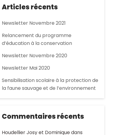
Articles récents
Newsletter Novembre 2021
Relancement du programme
d’éducation à la conservation
Newsletter Novembre 2020
Newsletter Mai 2020
Sensibilisation scolaire à la protection de
la faune sauvage et de l’environnement
Commentaires récents
Houdellier Josy et Dominique
dans