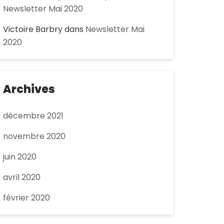
Newsletter Mai 2020
Victoire Barbry
dans
Newsletter Mai
2020
Archives
décembre 2021
novembre 2020
juin 2020
avril 2020
février 2020