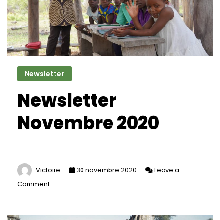
Newsletter
Newsletter
Novembre 2020
Victoire
30 novembre 2020
Leave a
Comment
on
Newsletter
Novembre