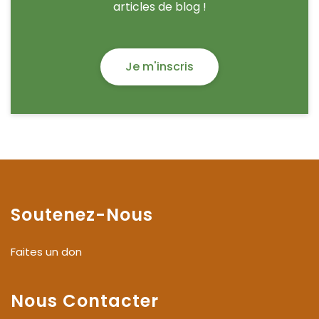
articles de blog !
Je m'inscris
Soutenez-Nous
Faites un don
Nous Contacter