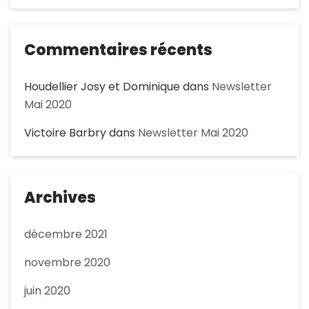
Commentaires récents
Houdellier Josy et Dominique
dans
Newsletter
Mai 2020
Victoire Barbry
dans
Newsletter Mai 2020
Archives
décembre 2021
novembre 2020
juin 2020