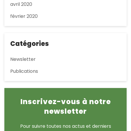
avril 2020
février 2020
Catégories
Newsletter
Publications
Inscrivez-vous à notre
newsletter
Pour suivre toutes nos actus et derniers