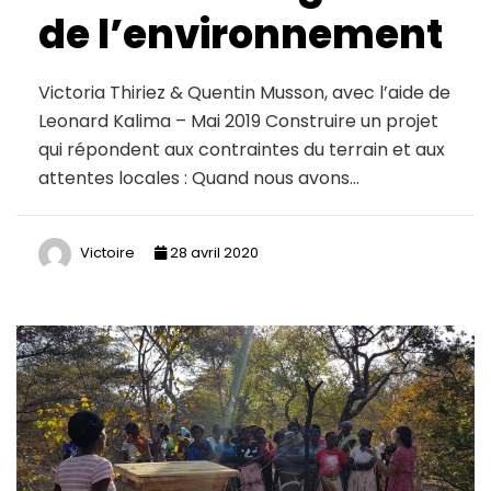
de l’environnement
Victoria Thiriez & Quentin Musson, avec l’aide de
Leonard Kalima – Mai 2019 Construire un projet
qui répondent aux contraintes du terrain et aux
attentes locales : Quand nous avons…
Victoire
28 avril 2020