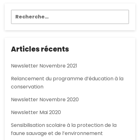
Rechercher :
Articles récents
Newsletter Novembre 2021
Relancement du programme d’éducation à la
conservation
Newsletter Novembre 2020
Newsletter Mai 2020
Sensibilisation scolaire à la protection de la
faune sauvage et de l’environnement