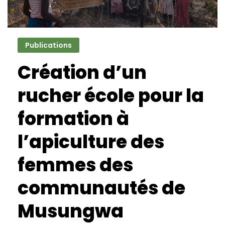
Publications
Création d’un
rucher école pour la
formation à
l’apiculture des
femmes des
communautés de
Musungwa