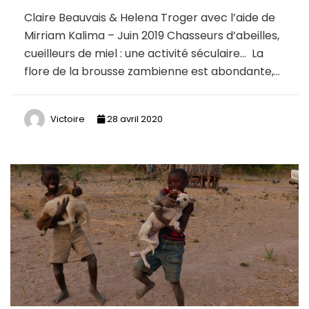
Claire Beauvais & Helena Troger avec l’aide de
Mirriam Kalima – Juin 2019 Chasseurs d’abeilles,
cueilleurs de miel : une activité séculaire… La
flore de la brousse zambienne est abondante,…
Victoire
28 avril 2020