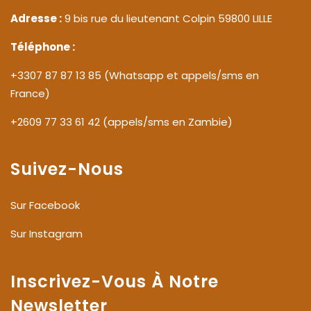
Adresse :
9 bis rue du lieutenant Colpin 59800 LILLE
Téléphone :
+3307 87 87 13 85 (Whatsapp et appels/sms en
France)
+2609 77 33 61 42 (appels/sms en Zambie)
Suivez-Nous
Sur Facebook
Sur Instagram
Inscrivez-Vous À Notre
Newsletter