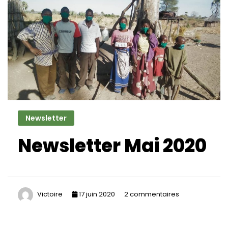
2020
Newsletter
Newsletter Mai 2020
sur
Victoire
17 juin 2020
2 commentaires
Newsletter
Mai