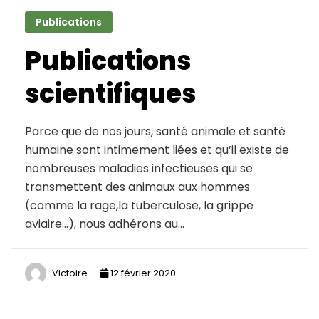
Publications
Publications
scientifiques
Parce que de nos jours, santé animale et santé
humaine sont intimement liées et qu’il existe de
nombreuses maladies infectieuses qui se
transmettent des animaux aux hommes
(comme la rage,la tuberculose, la grippe
aviaire…), nous adhérons au…
Victoire
12 février 2020