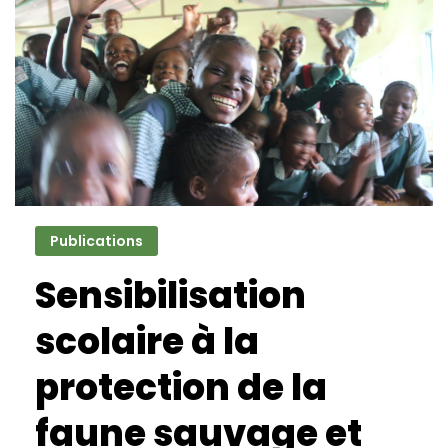
2020
Publications
Sensibilisation
scolaire à la
protection de la
faune sauvage et